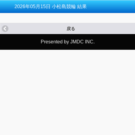
2026年05月15日 小松島競輪 結果
戻る
Presented by JMDC INC.