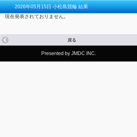
2026年05月15日 小松島競輪 結果
現在発表されておりません。
戻る
Presented by JMDC INC.