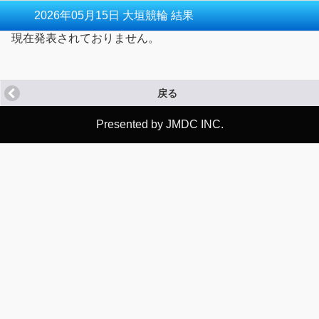
2026年05月15日 大垣競輪 結果
現在発表されておりません。
戻る
Presented by JMDC INC.