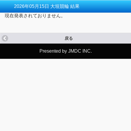
2026年05月15日 大垣競輪 結果
現在発表されておりません。
戻る
Presented by JMDC INC.