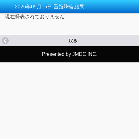
2026年05月15日 函館競輪 結果
現在発表されておりません。
戻る
Presented by JMDC INC.