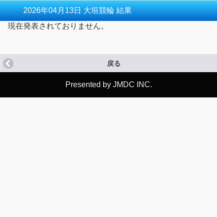
2026年04月13日 大垣競輪 結果
現在発表されておりません。
戻る
Presented by JMDC INC.