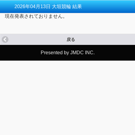
2026年04月13日 大垣競輪 結果
現在発表されておりません。
戻る
Presented by JMDC INC.