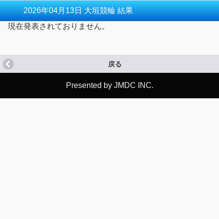
2026年04月13日 大垣競輪 結果
現在発表されておりません。
戻る
Presented by JMDC INC.