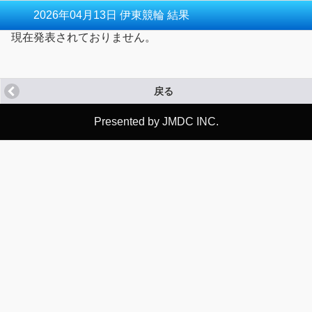
2026年04月13日 伊東競輪 結果
現在発表されておりません。
戻る
Presented by JMDC INC.